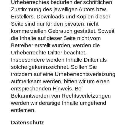
Urheberrechtes bedürfen der schriftlichen
Zustimmung des jeweiligen Autors bzw.
Erstellers. Downloads und Kopien dieser
Seite sind nur für den privaten, nicht
kommerziellen Gebrauch gestattet. Soweit
die Inhalte auf dieser Seite nicht vom
Betreiber erstellt wurden, werden die
Urheberrechte Dritter beachtet.
Insbesondere werden Inhalte Dritter als
solche gekennzeichnet. Sollten Sie
trotzdem auf eine Urheberrechtsverletzung
aufmerksam werden, bitten wir um einen
entsprechenden Hinweis. Bei
Bekanntwerden von Rechtsverletzungen
werden wir derartige Inhalte umgehend
entfernen.
Datenschutz