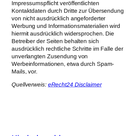
Impressumspflicht veröffentlichten
Kontaktdaten durch Dritte zur Übersendung
von nicht ausdrücklich angeforderter
Werbung und Informationsmaterialien wird
hiermit ausdrücklich widersprochen. Die
Betreiber der Seiten behalten sich
ausdrücklich rechtliche Schritte im Falle der
unverlangten Zusendung von
Werbeinformationen, etwa durch Spam-
Mails, vor.
Quellverweis:
eRecht24 Disclaimer