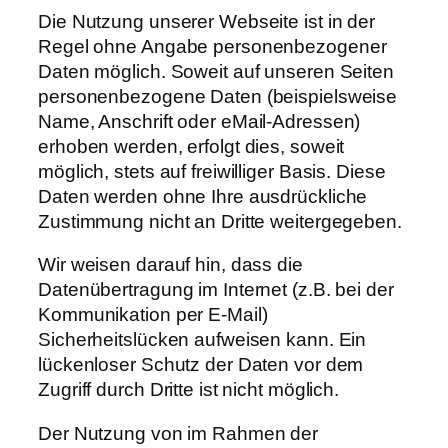
Die Nutzung unserer Webseite ist in der
Regel ohne Angabe personenbezogener
Daten möglich. Soweit auf unseren Seiten
personenbezogene Daten (beispielsweise
Name, Anschrift oder eMail-Adressen)
erhoben werden, erfolgt dies, soweit
möglich, stets auf freiwilliger Basis. Diese
Daten werden ohne Ihre ausdrückliche
Zustimmung nicht an Dritte weitergegeben.
Wir weisen darauf hin, dass die
Datenübertragung im Internet (z.B. bei der
Kommunikation per E-Mail)
Sicherheitslücken aufweisen kann. Ein
lückenloser Schutz der Daten vor dem
Zugriff durch Dritte ist nicht möglich.
Der Nutzung von im Rahmen der