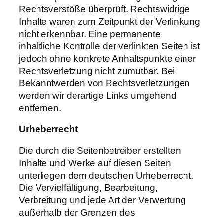
Rechtsverstöße überprüft. Rechtswidrige
Inhalte waren zum Zeitpunkt der Verlinkung
nicht erkennbar. Eine permanente
inhaltliche Kontrolle der verlinkten Seiten ist
jedoch ohne konkrete Anhaltspunkte einer
Rechtsverletzung nicht zumutbar. Bei
Bekanntwerden von Rechtsverletzungen
werden wir derartige Links umgehend
entfernen.
Urheberrecht
Die durch die Seitenbetreiber erstellten
Inhalte und Werke auf diesen Seiten
unterliegen dem deutschen Urheberrecht.
Die Vervielfältigung, Bearbeitung,
Verbreitung und jede Art der Verwertung
außerhalb der Grenzen des