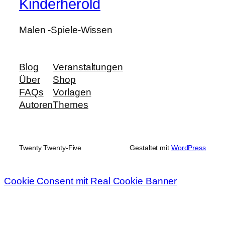
Kinderherold
Malen -Spiele-Wissen
Blog
Veranstaltungen
Über
Shop
FAQs
Vorlagen
Autoren
Themes
Twenty Twenty-Five
Gestaltet mit
WordPress
Cookie Consent mit Real Cookie Banner