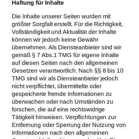
Haftung für Inhalte
Die Inhalte unserer Seiten wurden mit
größter Sorgfalt erstellt. Für die Richtigkeit,
Vollständigkeit und Aktualität der Inhalte
können wir jedoch keine Gewähr
übernehmen. Als Diensteanbieter sind wir
gemäß § 7 Abs.1 TMG für eigene Inhalte
auf diesen Seiten nach den allgemeinen
Gesetzen verantwortlich. Nach §§ 8 bis 10
TMG sind wir als Diensteanbieter jedoch
nicht verpflichtet, übermittelte oder
gespeicherte fremde Informationen zu
überwachen oder nach Umständen zu
forschen, die auf eine rechtswidrige
Tätigkeit hinweisen. Verpflichtungen zur
Entfernung oder Sperrung der Nutzung von
Informationen nach den allgemeinen