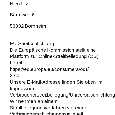
Nico Utz
Bannweg 6
53332 Bornheim
EU-Streitschlichtung
Die Europäische Kommission stellt eine
Plattform zur Online-Streitbeilegung (OS)
bereit:
https://ec.europa.eu/consumers/odr/.
2 / 4
Unsere E-Mail-Adresse finden Sie oben im
Impressum.
Verbraucherstreitbeilegung/Universalschlichtung
Wir nehmen an einem
Streitbeilegungsverfahren vor einer
Verbraucherschlichtungsstelle teil.