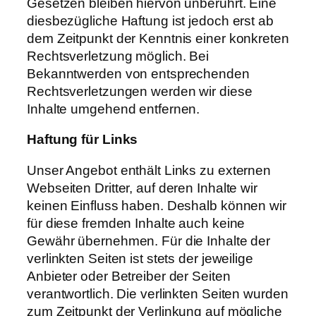
Gesetzen bleiben hiervon unberührt. Eine
diesbezügliche Haftung ist jedoch erst ab
dem Zeitpunkt der Kenntnis einer konkreten
Rechtsverletzung möglich. Bei
Bekanntwerden von entsprechenden
Rechtsverletzungen werden wir diese
Inhalte umgehend entfernen.
Haftung für Links
Unser Angebot enthält Links zu externen
Webseiten Dritter, auf deren Inhalte wir
keinen Einfluss haben. Deshalb können wir
für diese fremden Inhalte auch keine
Gewähr übernehmen. Für die Inhalte der
verlinkten Seiten ist stets der jeweilige
Anbieter oder Betreiber der Seiten
verantwortlich. Die verlinkten Seiten wurden
zum Zeitpunkt der Verlinkung auf mögliche