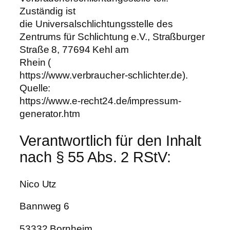
Zuständig ist
die Universalschlichtungsstelle des
Zentrums für Schlichtung e.V., Straßburger
Straße 8, 77694 Kehl am
Rhein (
https://www.verbraucher-schlichter.de).
Quelle:
https://www.e-recht24.de/impressum-
generator.htm
Verantwortlich für den Inhalt
nach § 55 Abs. 2 RStV:
Nico Utz
Bannweg 6
53332 Bornheim