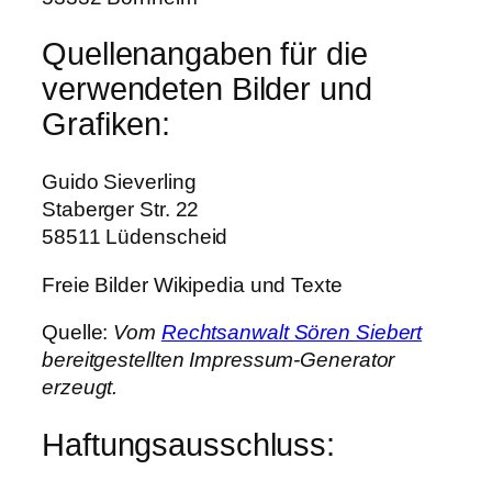
Quellenangaben für die
verwendeten Bilder und
Grafiken:
Guido Sieverling
Staberger Str. 22
58511 Lüdenscheid
Freie Bilder Wikipedia und Texte
Quelle:
Vom
Rechtsanwalt Sören Siebert
bereitgestellten Impressum-Generator
erzeugt.
Haftungsausschluss: