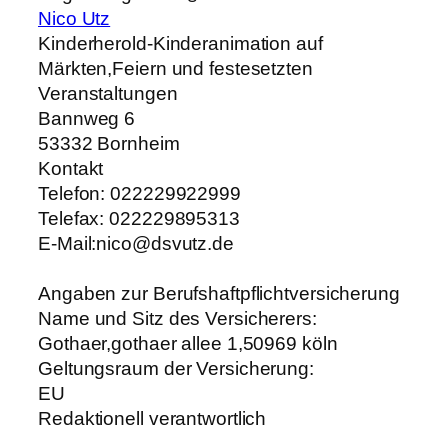
Nico Utz
Kinderherold-Kinderanimation auf
Märkten,Feiern und festesetzten
Veranstaltungen
Bannweg 6
53332 Bornheim
Kontakt
Telefon: 022229922999
Telefax: 022229895313
E-Mail:nico@dsvutz.de
Angaben zur Berufshaftpflichtversicherung
Name und Sitz des Versicherers:
Gothaer,gothaer allee 1,50969 köln
Geltungsraum der Versicherung:
EU
Redaktionell verantwortlich